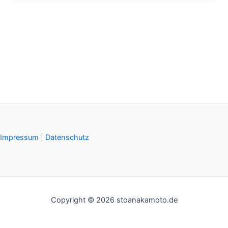
Impressum
|
Datenschutz
Copyright © 2026 stoanakamoto.de