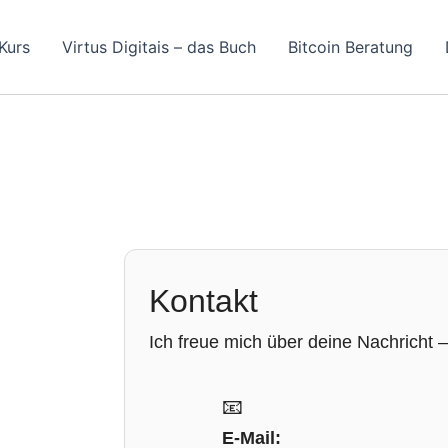
Kurs
Virtus Digitais – das Buch
Bitcoin Beratung
Kontakt
Ich freue mich über deine Nachricht –
📧
E-Mail: