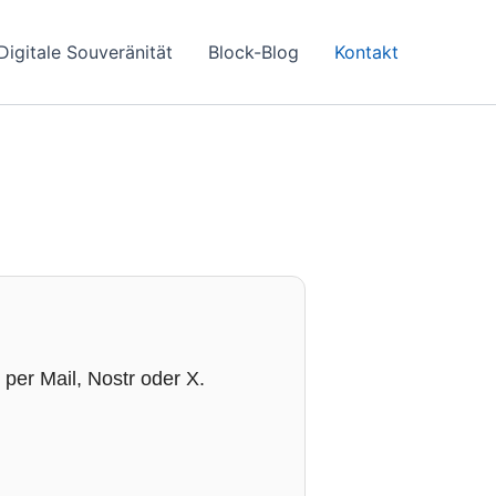
Digitale Souveränität
Block-Blog
Kontakt
 per Mail, Nostr oder X.