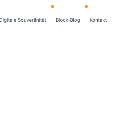
Digitale Souveränität
Block-Blog
Kontakt