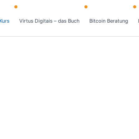
Kurs
Virtus Digitais – das Buch
Bitcoin Beratung