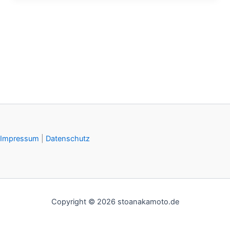
Impressum
|
Datenschutz
Copyright © 2026 stoanakamoto.de