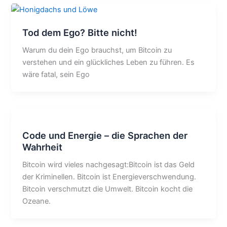
Tod dem Ego? Bitte nicht!
Warum du dein Ego brauchst, um Bitcoin zu
verstehen und ein glückliches Leben zu führen. Es
wäre fatal, sein Ego
Code und Energie – die Sprachen der
Wahrheit
Bitcoin wird vieles nachgesagt:Bitcoin ist das Geld
der Kriminellen. Bitcoin ist Energieverschwendung.
Bitcoin verschmutzt die Umwelt. Bitcoin kocht die
Ozeane.