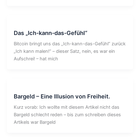
Das „Ich-kann-das-Gefühl“
Bitcoin bringt uns das „Ich-kann-das-Gefühl“ zurück
„Ich kann malen!“ – dieser Satz, nein, es war ein
Aufschrei! – hat mich
Bargeld – Eine Illusion von Freiheit.
Kurz vorab: Ich wollte mit diesem Artikel nicht das
Bargeld schlecht reden – bis zum schreiben dieses
Artikels war Bargeld