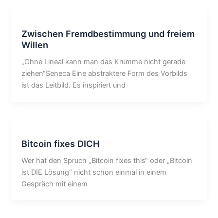
Zwischen Fremdbestimmung und freiem
Willen
„Ohne Lineal kann man das Krumme nicht gerade
ziehen“Seneca Eine abstraktere Form des Vorbilds
ist das Leitbild. Es inspiriert und
Bitcoin fixes DICH
Wer hat den Spruch „Bitcoin fixes this“ oder „Bitcoin
ist DIE Lösung“ nicht schon einmal in einem
Gespräch mit einem